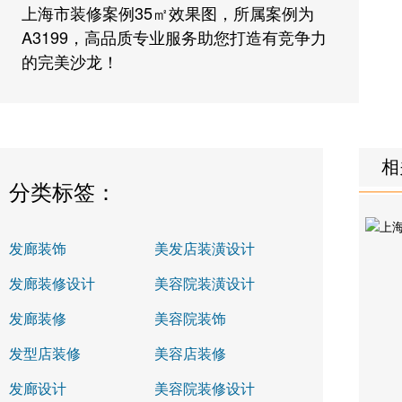
上海市装修案例35㎡效果图，所属案例为
A3199，高品质专业服务助您打造有竞争力
的完美沙龙！
相
分类标签：
发廊装饰
美发店装潢设计
发廊装修设计
美容院装潢设计
发廊装修
美容院装饰
发型店装修
美容店装修
发廊设计
美容院装修设计