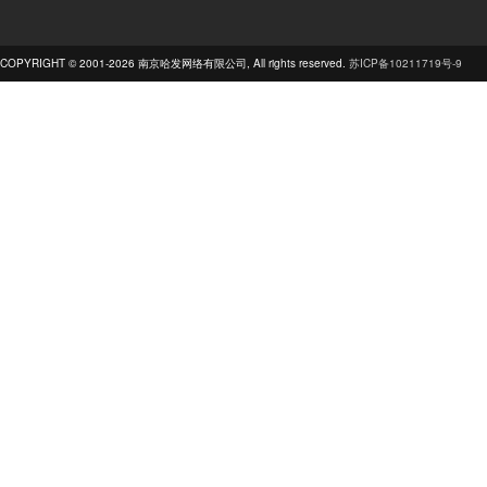
COPYRIGHT © 2001-2026 南京哈发网络有限公司, All rights reserved.
苏ICP备10211719号-9