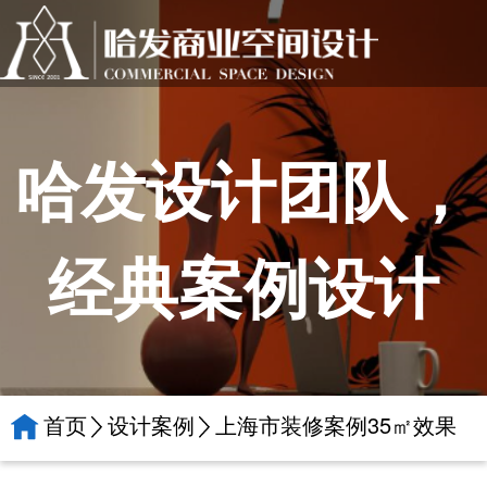
哈发设计团队，
经典案例设计
首页
设计案例
上海市装修案例35㎡效果